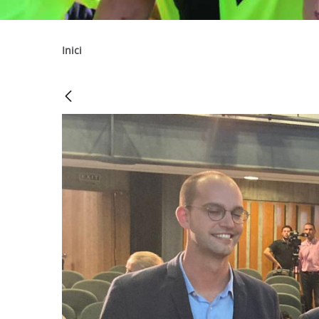
Inici