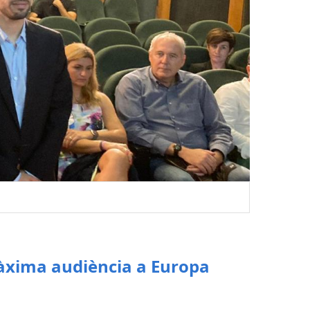
màxima audiència a Europa