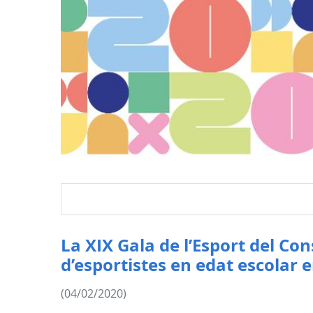
La XIX Gala de l’Esport del Co
d’esportistes en edat escolar 
(04/02/2020)