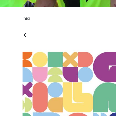
Inici