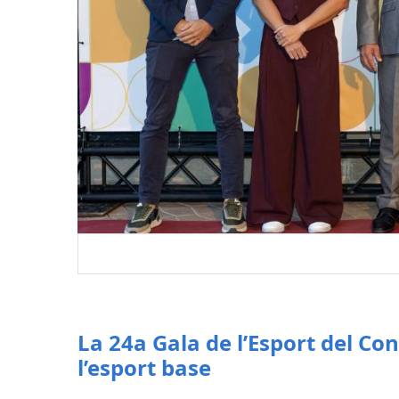
La 24a Gala de l’Esport del Co
l’esport base