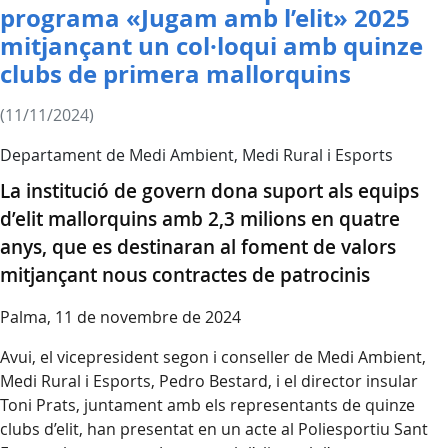
programa «Jugam amb l’elit» 2025
mitjançant un col·loqui amb quinze
clubs de primera mallorquins
(11/11/2024)
Departament de Medi Ambient, Medi Rural i Esports
La institució de govern dona suport als equips
d’elit mallorquins amb 2,3 milions en quatre
anys, que es destinaran al foment de valors
mitjançant nous contractes de patrocinis
Palma, 11 de novembre de 2024
Avui, el vicepresident segon i conseller de Medi Ambient,
Medi Rural i Esports, Pedro Bestard, i el director insular
Toni Prats, juntament amb els representants de quinze
clubs d’elit, han presentat en un acte al Poliesportiu Sant