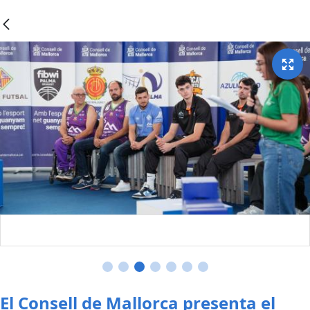
El Consell de Mallorca presenta el