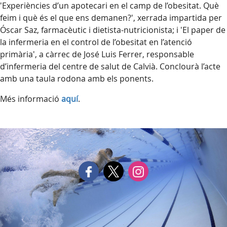
'Experiències d’un apotecari en el camp de l’obesitat. Què
feim i què és el que ens demanen?', xerrada impartida per
Óscar Saz, farmacèutic i dietista-nutricionista; i 'El paper de
la infermeria en el control de l’obesitat en l’atenció
primària', a càrrec de José Luis Ferrer, responsable
d’infermeria del centre de salut de Calvià. Conclourà l’acte
amb una taula rodona amb els ponents.
Més informació
aquí
.