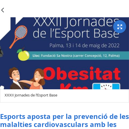
XXXII Jornades de l’Esport Base
Esports aposta per la prevenció de les
malalties cardiovasculars amb les