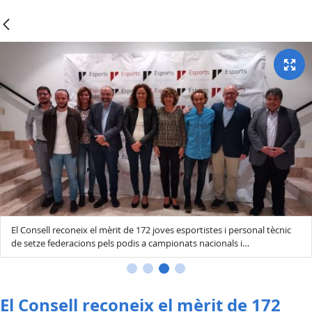
El Consell reconeix el mèrit de 172 joves esportistes i personal tècnic
de setze federacions pels podis a campionats nacionals i
internacionals.
El Consell reconeix el mèrit de 172