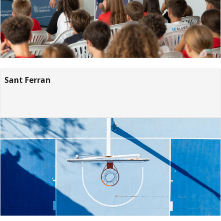
Sant Ferran