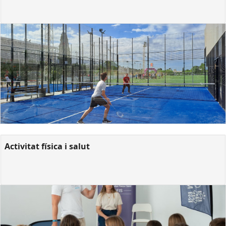
Activitat física i salut