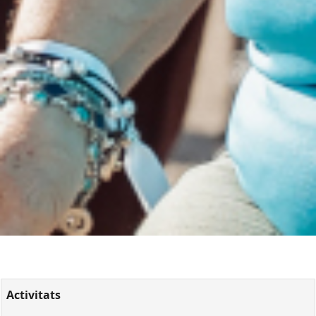
Activitats