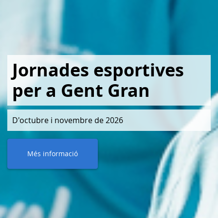
Jornades esportives
per a Gent Gran
D'octubre i novembre de 2026
Més informació