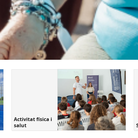
Activitat física i
salut