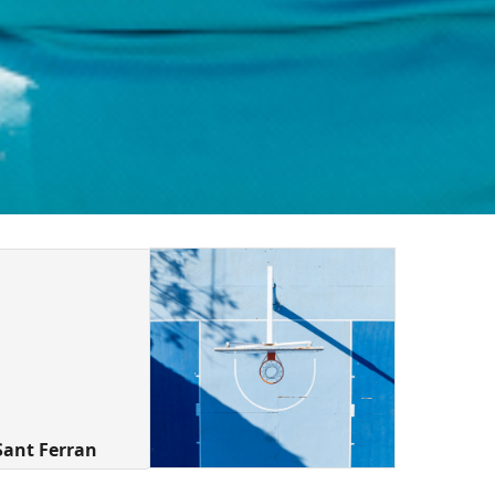
Sant Ferran