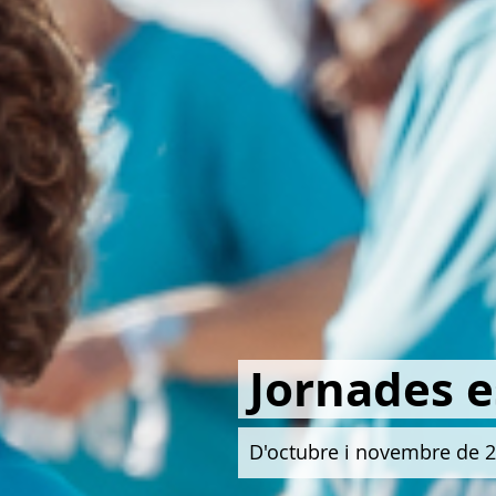
Jornades e
D'octubre i novembre de 