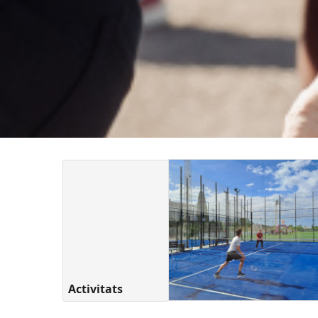
Activitats