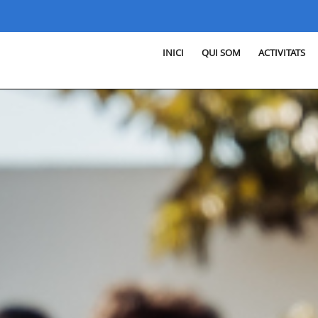
INICI
QUI SOM
ACTIVITATS