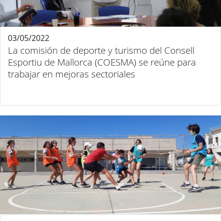
03/05/2022
La comisión de deporte y turismo del Consell
Esportiu de Mallorca (COESMA) se reúne para
trabajar en mejoras sectoriales