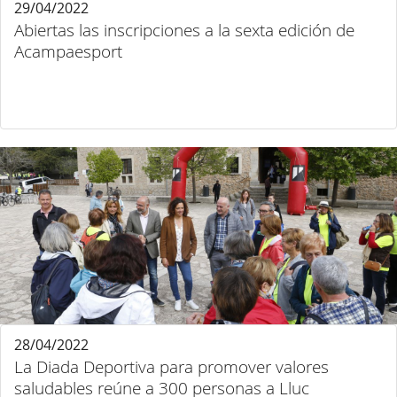
29/04/2022
Abiertas las inscripciones a la sexta edición de
Acampaesport
28/04/2022
La Diada Deportiva para promover valores
saludables reúne a 300 personas a Lluc