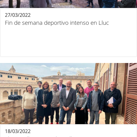
27/03/2022
Fin de semana deportivo intenso en Lluc
18/03/2022