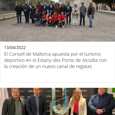
13/04/2022
El Consell de Mallorca apuesta por el turismo
deportivo en el Estany des Ponts de Alcúdia con
la creación de un nuevo canal de regatas