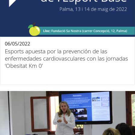
06/05/2022
Esports apuesta por la prevención de las
enfermedades cardiovasculares con las jornadas
‘Obesitat Km 0’