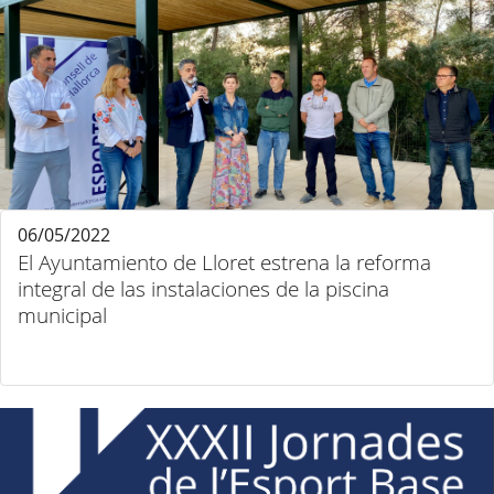
06/05/2022
El Ayuntamiento de Lloret estrena la reforma
integral de las instalaciones de la piscina
municipal