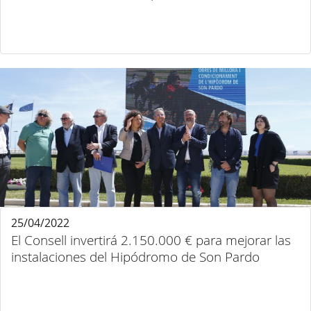
25/04/2022
El Consell invertirá 2.150.000 € para mejorar las
instalaciones del Hipódromo de Son Pardo