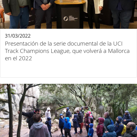
31/03/2022
Presentación de la serie documental de la UCI
Track Champions League, que volverá a Mallorca
en el 2022