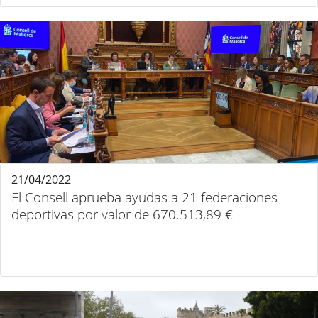
21/04/2022
El Consell aprueba ayudas a 21 federaciones
deportivas por valor de 670.513,89 €