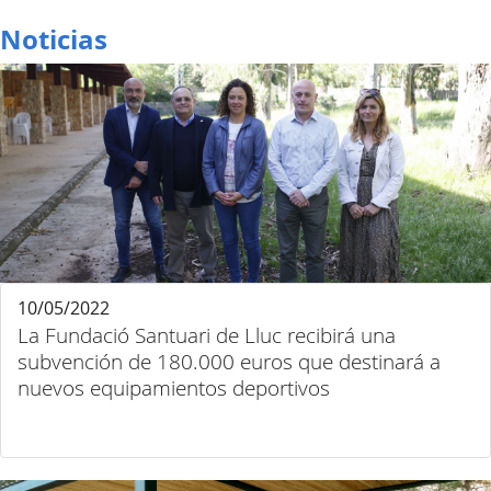
Noticias
10/05/2022
La Fundació Santuari de Lluc recibirá una
subvención de 180.000 euros que destinará a
nuevos equipamientos deportivos