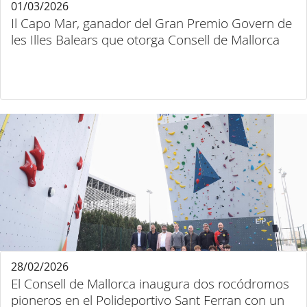
01/03/2026
Il Capo Mar, ganador del Gran Premio Govern de
les Illes Balears que otorga Consell de Mallorca
28/02/2026
El Consell de Mallorca inaugura dos rocódromos
pioneros en el Polideportivo Sant Ferran con un