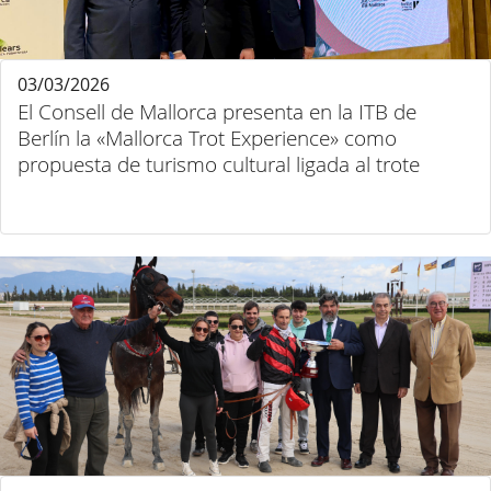
03/03/2026
El Consell de Mallorca presenta en la ITB de
Berlín la «Mallorca Trot Experience» como
propuesta de turismo cultural ligada al trote