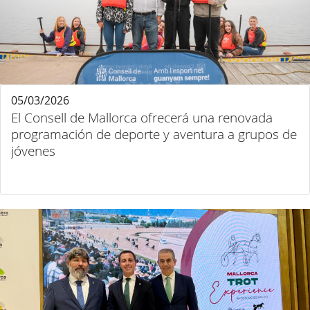
05/03/2026
El Consell de Mallorca ofrecerá una renovada
programación de deporte y aventura a grupos de
jóvenes