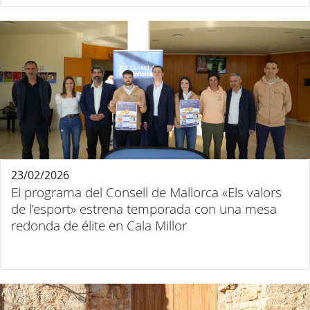
23/02/2026
El programa del Consell de Mallorca «Els valors
de l’esport» estrena temporada con una mesa
redonda de élite en Cala Millor