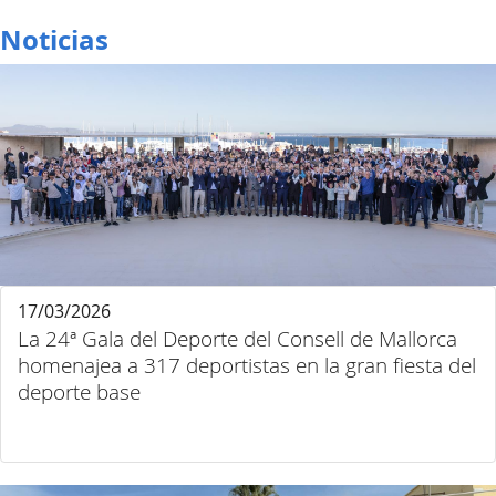
Noticias
17/03/2026
La 24ª Gala del Deporte del Consell de Mallorca
homenajea a 317 deportistas en la gran fiesta del
deporte base