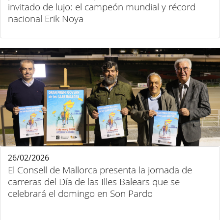
invitado de lujo: el campeón mundial y récord
nacional Erik Noya
26/02/2026
El Consell de Mallorca presenta la jornada de
carreras del Día de las Illes Balears que se
celebrará el domingo en Son Pardo