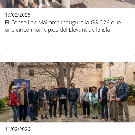
17/02/2026
El Consell de Mallorca inaugura la GR 226 que
une cinco municipios del Llevant de la isla
11/02/2026