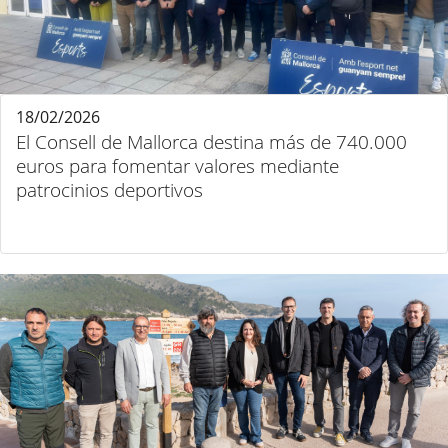
18/02/2026
El Consell de Mallorca destina más de 740.000
euros para fomentar valores mediante
patrocinios deportivos