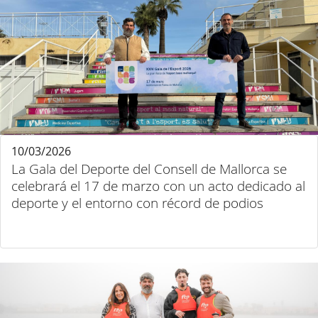
10/03/2026
La Gala del Deporte del Consell de Mallorca se
celebrará el 17 de marzo con un acto dedicado al
deporte y el entorno con récord de podios