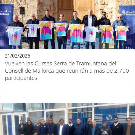
21/02/2026
Vuelven las Curses Serra de Tramuntana del
Consell de Mallorca que reunirán a más de 2.700
participantes