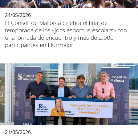
24/05/2026
El Consell de Mallorca celebra el final de
temporada de los «Jocs esportius escolars» con
una jornada de encuentro y más de 2.000
participantes en Llucmajor
21/05/2026