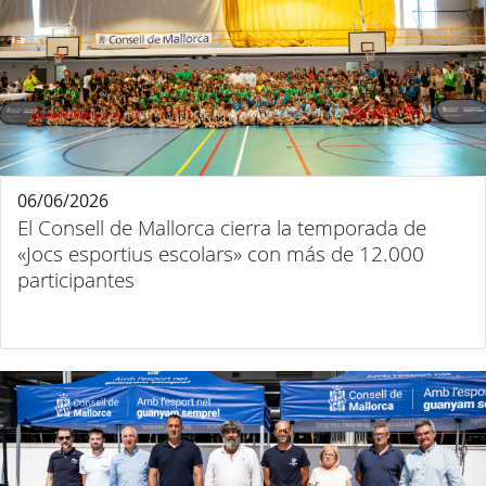
06/06/2026
El Consell de Mallorca cierra la temporada de
«Jocs esportius escolars» con más de 12.000
participantes