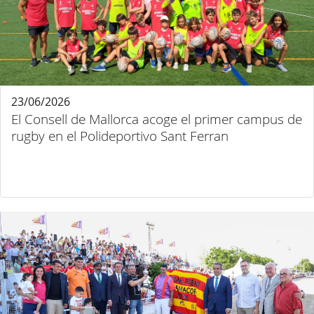
23/06/2026
El Consell de Mallorca acoge el primer campus de
rugby en el Polideportivo Sant Ferran