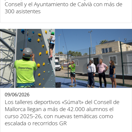
Consell y el Ayuntamiento de Calvià con más de
300 asistentes
09/06/2026
Los talleres deportivos «Súma’t» del Consell de
Mallorca llegan a más de 42.000 alumnos el
curso 2025-26, con nuevas temáticas como
escalada o recorridos GR