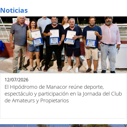
Noticias
12/07/2026
El Hipódromo de Manacor reúne deporte,
espectáculo y participación en la Jornada del Club
de Amateurs y Propietarios