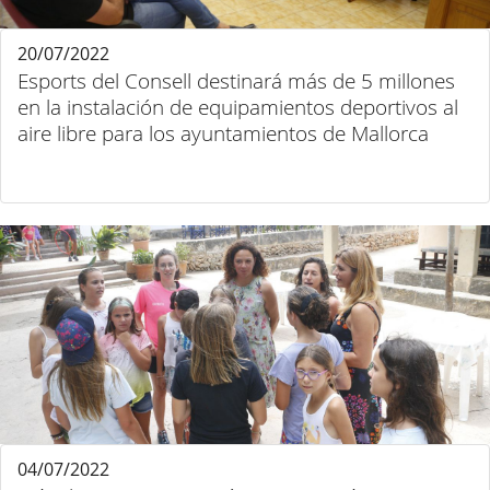
20/07/2022
Esports del Consell destinará más de 5 millones
en la instalación de equipamientos deportivos al
aire libre para los ayuntamientos de Mallorca
04/07/2022