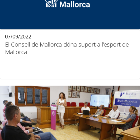
07/09/2022
El Consell de Mallorca dóna suport a l’esport de
Mallorca