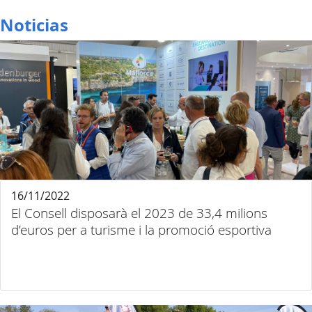
Noticias
16/11/2022
El Consell disposarà el 2023 de 33,4 milions
d’euros per a turisme i la promoció esportiva