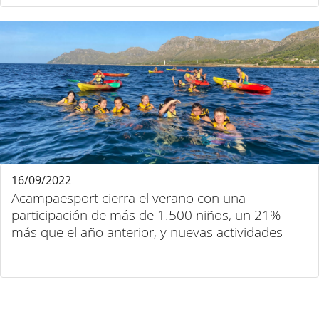
16/09/2022
Acampaesport cierra el verano con una
participación de más de 1.500 niños, un 21%
más que el año anterior, y nuevas actividades