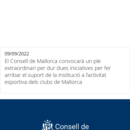
09/09/2022
El Consell de Mallorca convocarà un ple
extraordinari per dur dues iniciatives per fer
arribar el suport de la institució a l’activitat
esportiva dels clubs de Mallorca