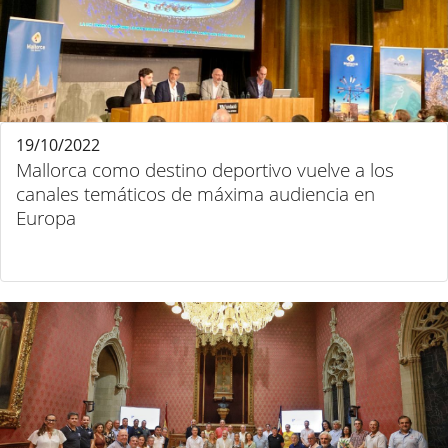
19/10/2022
Mallorca como destino deportivo vuelve a los
canales temáticos de máxima audiencia en
Europa