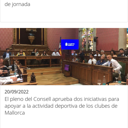
de jornada
20/09/2022
El pleno del Consell aprueba dos iniciativas para
apoyar a la actividad deportiva de los clubes de
Mallorca