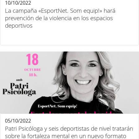
10/10/2022
La campaña «EsportNet. Som equip!» hará
prevención de la violencia en los espacios
deportivos
05/10/2022
Patri Psicóloga y seis deportistas de nivel tratarán
sobre la fortaleza mental en un nuevo formato