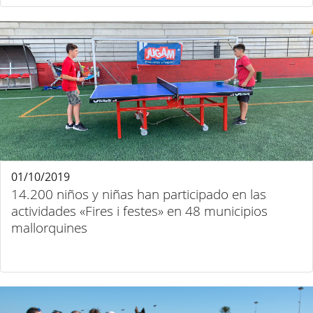
01/10/2019
14.200 niños y niñas han participado en las
actividades «Fires i festes» en 48 municipios
mallorquines