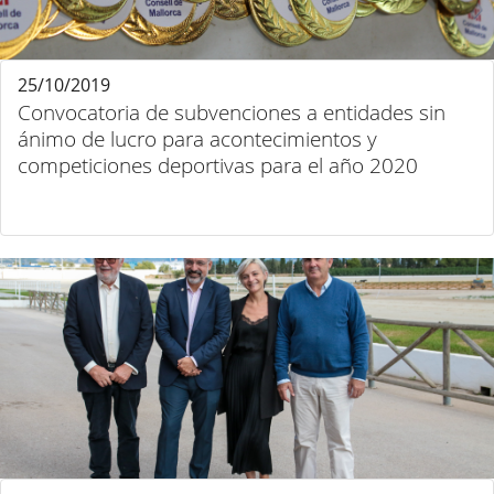
25/10/2019
Convocatoria de subvenciones a entidades sin
ánimo de lucro para acontecimientos y
competiciones deportivas para el año 2020