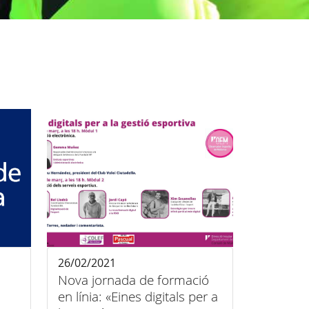
26/02/2021
Nova jornada de formació
en línia: «Eines digitals per a