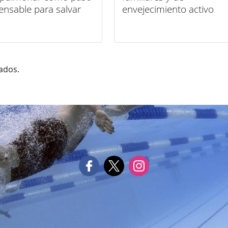
ensable para salvar
envejecimiento activo
tados.