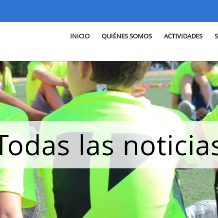
INICIO
QUIÉNES SOMOS
ACTIVIDADES
Todas las noticia