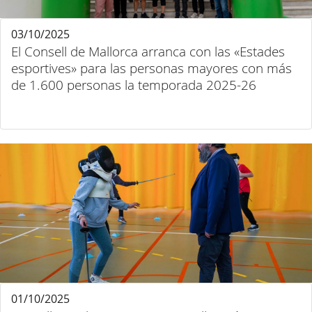
03/10/2025
El Consell de Mallorca arranca con las «Estades
esportives» para las personas mayores con más
de 1.600 personas la temporada 2025-26
01/10/2025