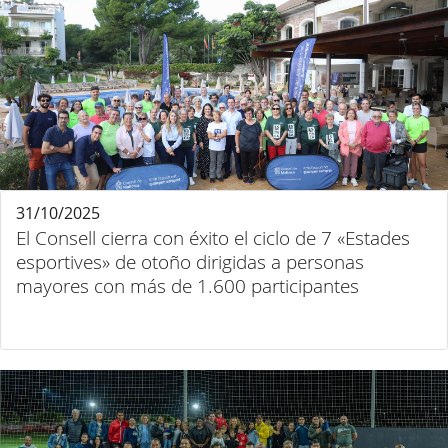
31/10/2025
El Consell cierra con éxito el ciclo de 7 «Estades
esportives» de otoño dirigidas a personas
mayores con más de 1.600 participantes