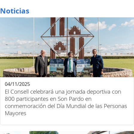
Noticias
04/11/2025
El Consell celebrará una jornada deportiva con
800 participantes en Son Pardo en
conmemoración del Día Mundial de las Personas
Mayores