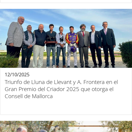
12/10/2025
Triunfo de Lluna de Llevant y A. Frontera en el
Gran Premio del Criador 2025 que otorga el
Consell de Mallorca