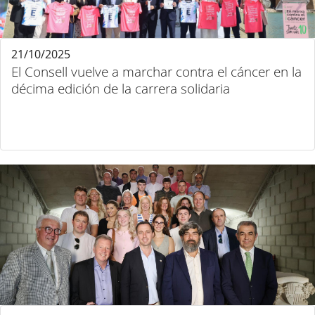
21/10/2025
El Consell vuelve a marchar contra el cáncer en la
décima edición de la carrera solidaria