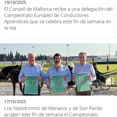
19/10/2025
El Consell de Mallorca recibe a una delegación del
Campeonato Europeo de Conductores
Aprendices que se celebra este fin de semana en
la isla
17/10/2025
Los hipódromos de Manacor y de Son Pardo
acogen este fin de semana el Campeonato