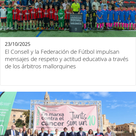
23/10/2025
El Consell y la Federación de Fútbol impulsan
mensajes de respeto y actitud educativa a través
de los árbitros mallorquines