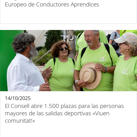
Europeo de Conductores Aprendices
14/10/2025
El Consell abre 1.500 plazas para las personas
mayores de las salidas deportivas «Viuen
comunitat!»