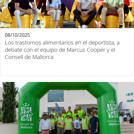
08/10/2025
Los trastornos alimentarios en el deportista, a
debate con el equipo de Marcus Cooper y el
Consell de Mallorca