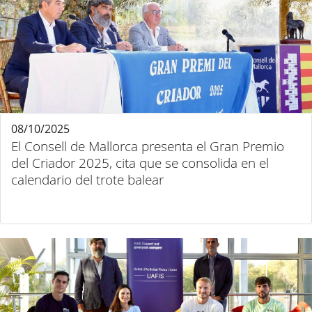
08/10/2025
El Consell de Mallorca presenta el Gran Premio
del Criador 2025, cita que se consolida en el
calendario del trote balear