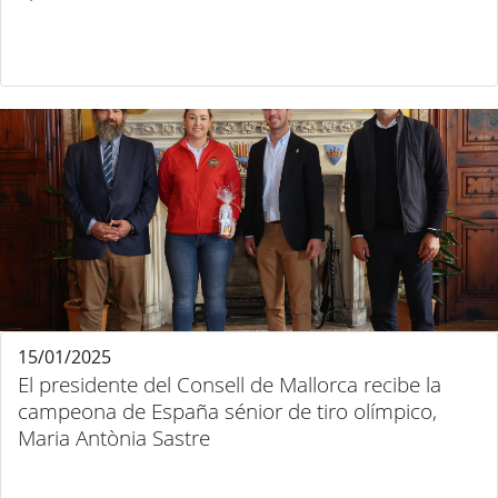
15/01/2025
El presidente del Consell de Mallorca recibe la
campeona de España sénior de tiro olímpico,
Maria Antònia Sastre