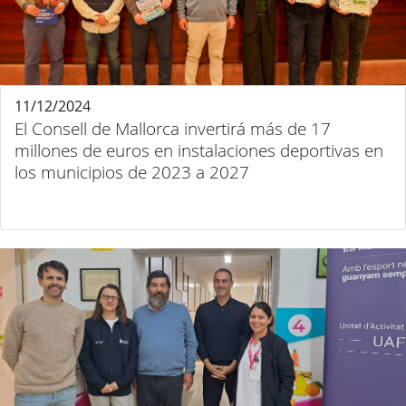
11/12/2024
El Consell de Mallorca invertirá más de 17
millones de euros en instalaciones deportivas en
los municipios de 2023 a 2027