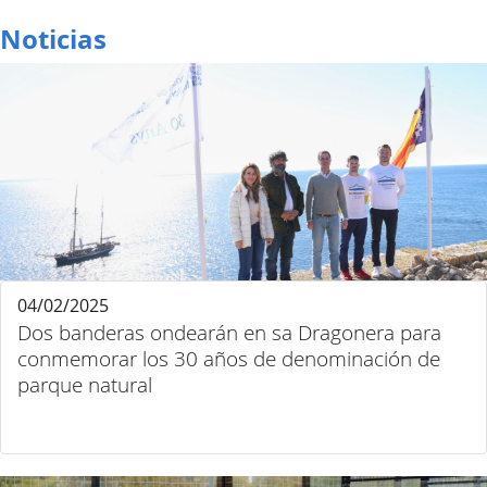
Noticias
04/02/2025
Dos banderas ondearán en sa Dragonera para
conmemorar los 30 años de denominación de
parque natural