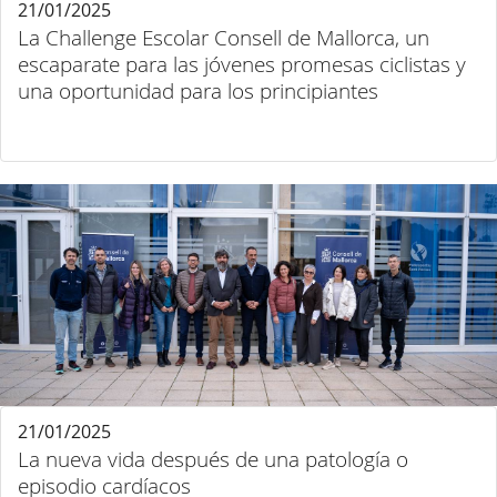
21/01/2025
La Challenge Escolar Consell de Mallorca, un
escaparate para las jóvenes promesas ciclistas y
una oportunidad para los principiantes
21/01/2025
La nueva vida después de una patología o
episodio cardíacos