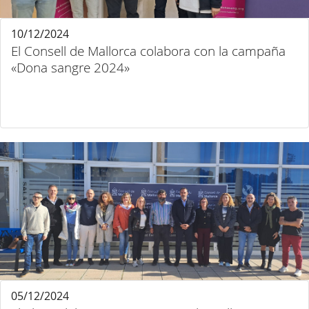
10/12/2024
El Consell de Mallorca colabora con la campaña
«Dona sangre 2024»
05/12/2024