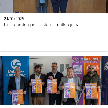
24/01/2025
Fitur camina por la sierra mallorquina