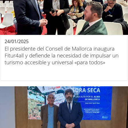
24/01/2025
El presidente del Consell de Mallorca inaugura
Fitur4all y defiende la necesidad de impulsar un
turismo accesible y universal «para todos»