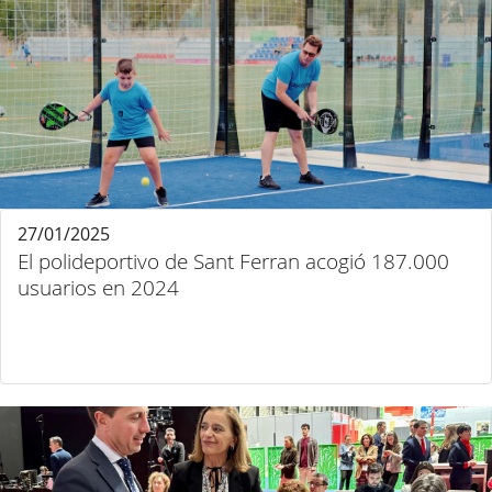
27/01/2025
El polideportivo de Sant Ferran acogió 187.000
usuarios en 2024