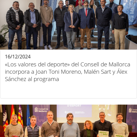
16/12/2024
«Los valores del deporte» del Consell de Mallorca
incorpora a Joan Toni Moreno, Malén Sart y Álex
Sánchez al programa