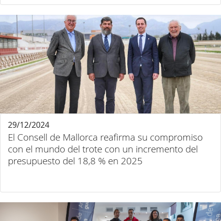
29/12/2024
El Consell de Mallorca reafirma su compromiso
con el mundo del trote con un incremento del
presupuesto del 18,8 % en 2025