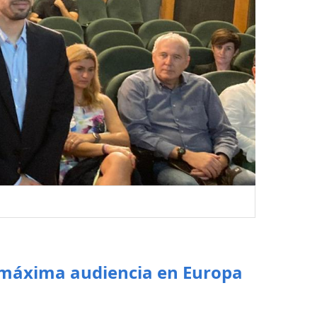
e máxima audiencia en Europa