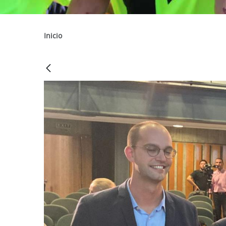
Inicio