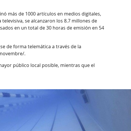
inó más de 1000 artículos en medios digitales,
televisiva, se alcanzaron los 8.7 millones de
sados en un total de 30 horas de emisión en 54
 de forma telemática a través de la
-novembre/.
mayor público local posible, mientras que el