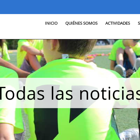
INICIO
QUIÉNES SOMOS
ACTIVIDADES
Todas las noticia