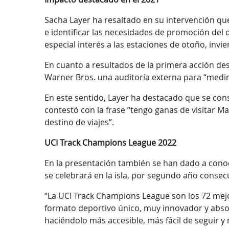
Sacha Layer ha resaltado en su intervención que
e identificar las necesidades de promoción del 
especial interés a las estaciones de otoño, invi
En cuanto a resultados de la primera acción des
Warner Bros. una auditoría externa para “medir
En este sentido, Layer ha destacado que se con
contestó con la frase “tengo ganas de visitar 
destino de viajes”.
UCI Track Champions League 2022
En la presentación también se han dado a conoc
se celebrará en la isla, por segundo año consec
“La UCI Track Champions League son los 72 mejo
formato deportivo único, muy innovador y absol
haciéndolo más accesible, más fácil de seguir y