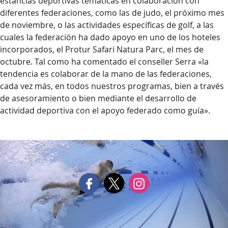
estancias deportivas temáticas en colaboración con
diferentes federaciones, como las de judo, el próximo mes
de noviembre, o las actividades específicas de golf, a las
cuales la federación ha dado apoyo en uno de los hoteles
incorporados, el Protur Safari Natura Parc, el mes de
octubre. Tal como ha comentado el conseller Serra «la
tendencia es colaborar de la mano de las federaciones,
cada vez más, en todos nuestros programas, bien a través
de asesoramiento o bien mediante el desarrollo de
actividad deportiva con el apoyo federado como guía».