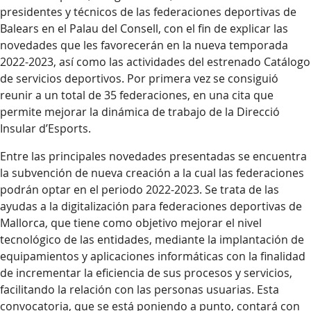
presidentes y técnicos de las federaciones deportivas de
Balears en el Palau del Consell, con el fin de explicar las
novedades que les favorecerán en la nueva temporada
2022-2023, así como las actividades del estrenado Catálogo
de servicios deportivos. Por primera vez se consiguió
reunir a un total de 35 federaciones, en una cita que
permite mejorar la dinámica de trabajo de la Direcció
Insular d’Esports.
Entre las principales novedades presentadas se encuentra
la subvención de nueva creación a la cual las federaciones
podrán optar en el periodo 2022-2023. Se trata de las
ayudas a la digitalización para federaciones deportivas de
Mallorca, que tiene como objetivo mejorar el nivel
tecnológico de las entidades, mediante la implantación de
equipamientos y aplicaciones informáticas con la finalidad
de incrementar la eficiencia de sus procesos y servicios,
facilitando la relación con las personas usuarias. Esta
convocatoria, que se está poniendo a punto, contará con