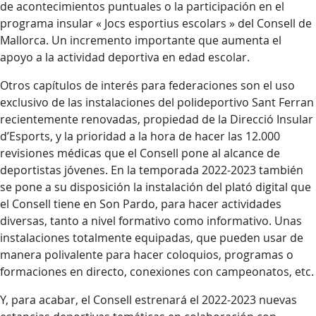
de acontecimientos puntuales o la participación en el
programa insular « Jocs esportius escolars » del Consell de
Mallorca. Un incremento importante que aumenta el
apoyo a la actividad deportiva en edad escolar.
Otros capítulos de interés para federaciones son el uso
exclusivo de las instalaciones del polideportivo Sant Ferran
recientemente renovadas, propiedad de la Direcció Insular
d’Esports, y la prioridad a la hora de hacer las 12.000
revisiones médicas que el Consell pone al alcance de
deportistas jóvenes. En la temporada 2022-2023 también
se pone a su disposición la instalación del plató digital que
el Consell tiene en Son Pardo, para hacer actividades
diversas, tanto a nivel formativo como informativo. Unas
instalaciones totalmente equipadas, que pueden usar de
manera polivalente para hacer coloquios, programas o
formaciones en directo, conexiones con campeonatos, etc.
Y, para acabar, el Consell estrenará el 2022-2023 nuevas