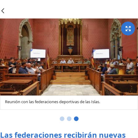
Reunión con las federaciones deportivas de las Islas.
Las federaciones recibirán nuevas