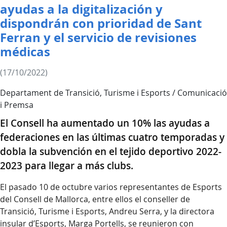
ayudas a la digitalización y
dispondrán con prioridad de Sant
Ferran y el servicio de revisiones
médicas
(17/10/2022)
Departament de Transició, Turisme i Esports / Comunicació
i Premsa
El Consell ha aumentado un 10% las ayudas a
federaciones en las últimas cuatro temporadas y
dobla la subvención en el tejido deportivo 2022-
2023 para llegar a más clubs.
El pasado 10 de octubre varios representantes de Esports
del Consell de Mallorca, entre ellos el conseller de
Transició, Turisme i Esports, Andreu Serra, y la directora
insular d’Esports, Marga Portells, se reunieron con