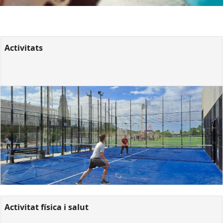
Activitats
Activitat física i salut