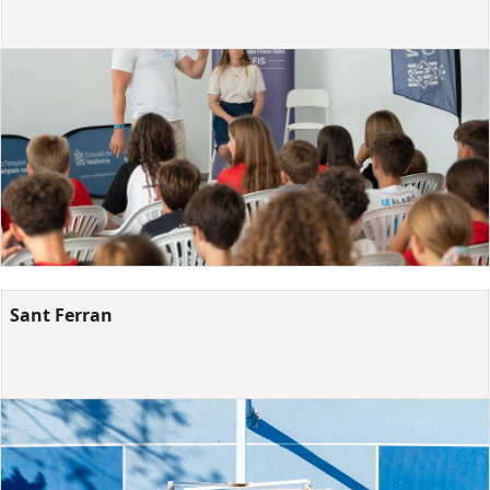
Sant Ferran