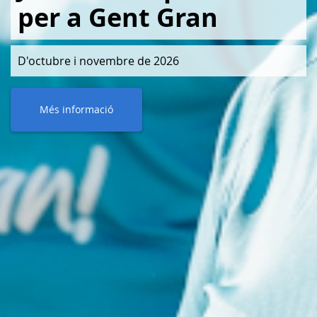
per a Gent Gran
D'octubre i novembre de 2026
Més informació