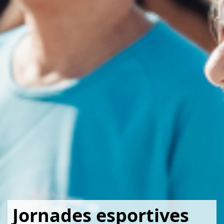
Jornades esportives