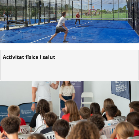
Activitat física i salut