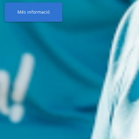
Més informació