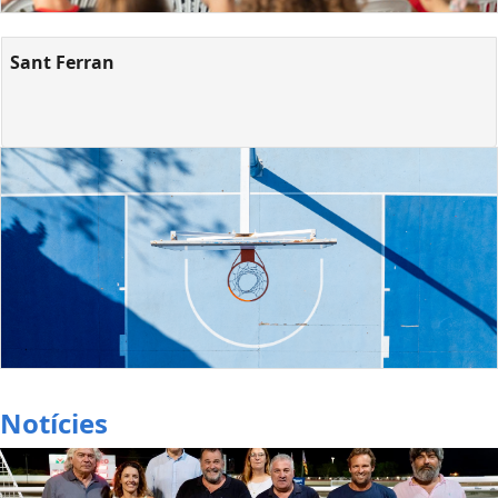
Sant Ferran
Notícies