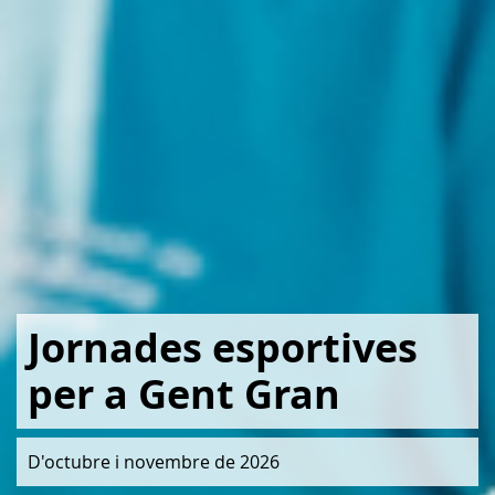
Jornades esportives
per a Gent Gran
D'octubre i novembre de 2026