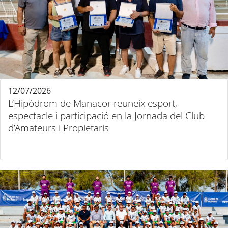
12/07/2026
L’Hipòdrom de Manacor reuneix esport,
espectacle i participació en la Jornada del Club
d’Amateurs i Propietaris