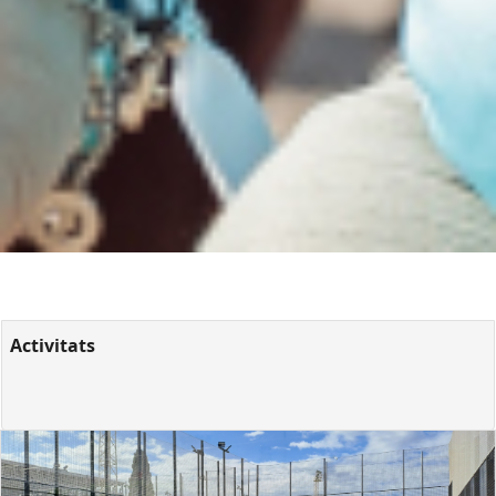
Activitats