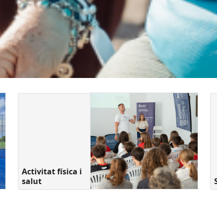
Activitat física i
salut