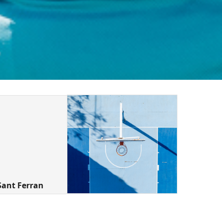
Sant Ferran