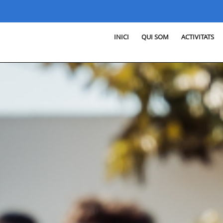
INICI
QUI SOM
ACTIVITATS