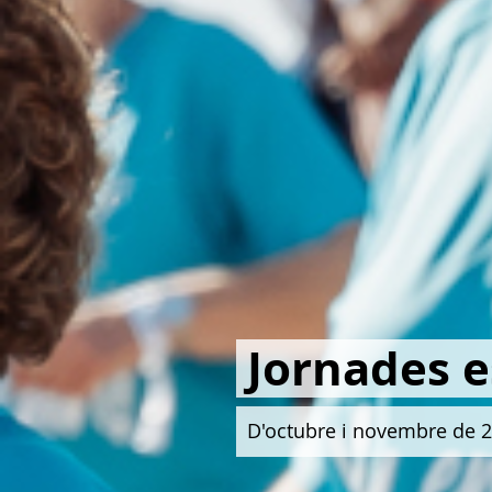
Jornades e
D'octubre i novembre de 