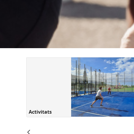
Activitats